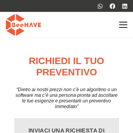
RICHIEDI IL TUO
PREVENTIVO
“Dietro ai nostri prezzi non c’è un algoritmo o un
software ma c’è una persona
pronta ad ascoltare
le tue esigenze e presentarti un preventivo
immediato”
INVIACI UNA RICHIESTA DI