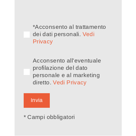
*Acconsento al trattamento
dei dati personali.
Vedi
Privacy
Acconsento all'eventuale
profilazione del dato
personale e al marketing
diretto.
Vedi Privacy
* Campi obbligatori