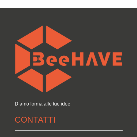
Diamo forma alle tue idee
CONTATTI