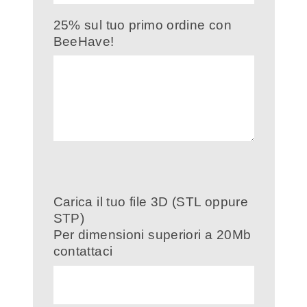
25% sul tuo primo ordine con
BeeHave!
Carica il tuo file 3D (STL oppure
STP)
Per dimensioni superiori a 20Mb
contattaci