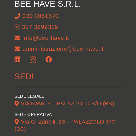
BEE HAVE S.R.L.
030 2051570
327 3299319
info@bee-have.it
amministrazione@bee-have.it
SEDI
SEDE LEGALE
Via Raso, 3 – PALAZZOLO S/O (BS)
SEDE OPERATIVA
Via G. Zanelli, 23 – PALAZZOLO S/O
(BS)