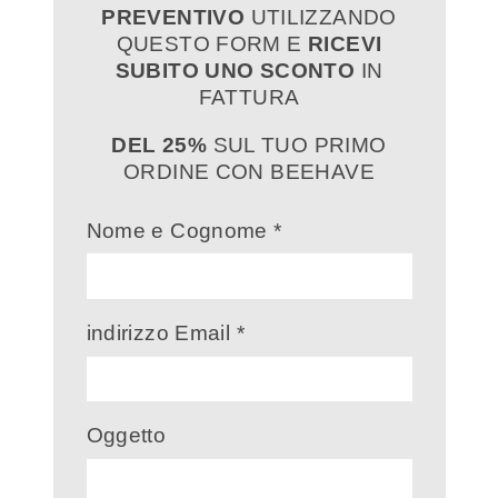
PREVENTIVO
UTILIZZANDO
QUESTO FORM E
RICEVI
SUBITO UNO SCONTO
IN
FATTURA
DEL
25%
SUL TUO PRIMO
ORDINE CON BEEHAVE
Nome e Cognome *
indirizzo Email *
Oggetto