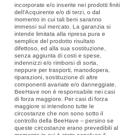
incorporate e/o inserite nei prodotti finiti
dell’Acquirente e/o di terzi, o dal
momento in cui tali beni saranno
immessi sul mercato. La garanzia si
intende limitata alla ripresa pura e
semplice del prodotto risultato
difettoso, ed alla sua sostituzione,
senza aggiunta di costi e spese,
indennizzi e/o rimborsi di sorta,
neppure per trasporti, manodopera,
riparazioni, sostituzione di altre
componenti avariate e/o danneggiate.
BeeHave non è responsabile nei casi
di forza maggiore. Per casi di forza
maggiore si intendono tutte le
circostanze che non sono sotto il
controllo della BeeHave – persino se
queste circostanze erano prevedibili al