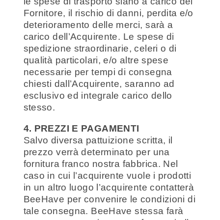
le spese di trasporto siano a carico del
Fornitore, il rischio di danni, perdita e/o
deterioramento delle merci, sarà a
carico dell’Acquirente. Le spese di
spedizione straordinarie, celeri o di
qualità particolari, e/o altre spese
necessarie per tempi di consegna
chiesti dall’Acquirente, saranno ad
esclusivo ed integrale carico dello
stesso.
4. PREZZI E PAGAMENTI
Salvo diversa pattuizione scritta, il
prezzo verrà determinato per una
fornitura franco nostra fabbrica. Nel
caso in cui l’acquirente vuole i prodotti
in un altro luogo l’acquirente contatterà
BeeHave per convenire le condizioni di
tale consegna. BeeHave stessa farà