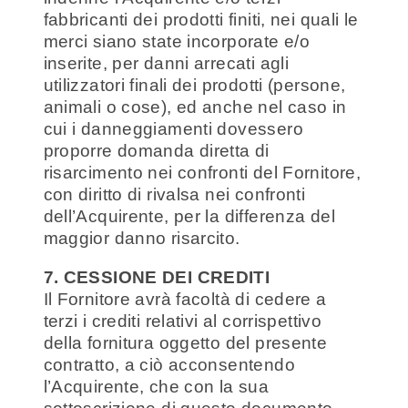
fabbricanti dei prodotti finiti, nei quali le
merci siano state incorporate e/o
inserite, per danni arrecati agli
utilizzatori finali dei prodotti (persone,
animali o cose), ed anche nel caso in
cui i danneggiamenti dovessero
proporre domanda diretta di
risarcimento nei confronti del Fornitore,
con diritto di rivalsa nei confronti
dell’Acquirente, per la differenza del
maggior danno risarcito.
7. CESSIONE DEI CREDITI
Il Fornitore avrà facoltà di cedere a
terzi i crediti relativi al corrispettivo
della fornitura oggetto del presente
contratto, a ciò acconsentendo
l’Acquirente, che con la sua