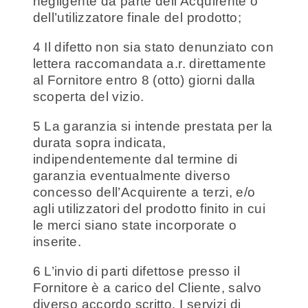
negligente da parte dell’Acquirente o
dell’utilizzatore finale del prodotto;
4 Il difetto non sia stato denunziato con
lettera raccomandata a.r. direttamente
al Fornitore entro 8 (otto) giorni dalla
scoperta del vizio.
5 La garanzia si intende prestata per la
durata sopra indicata,
indipendentemente dal termine di
garanzia eventualmente diverso
concesso dell’Acquirente a terzi, e/o
agli utilizzatori del prodotto finito in cui
le merci siano state incorporate o
inserite.
6 L’invio di parti difettose presso il
Fornitore è a carico del Cliente, salvo
diverso accordo scritto. I servizi di