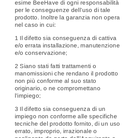
esime BeeHave di ogni responsabilità
per le conseguenze dell’uso di tale
prodotto. Inoltre la garanzia non opera
nel caso in cui:
1 Il difetto sia conseguenza di cattiva
e/o errata installazione, manutenzione
e/o conservazione;
2 Siano stati fatti trattamenti o
manomissioni che rendano il prodotto
non più conforme al suo stato
originario, o ne compromettano
l’impiego;
3 Il difetto sia conseguenza di un
impiego non conforme alle specifiche
tecniche del prodotto fornito, di un uso
errato, improprio, irrazionale o