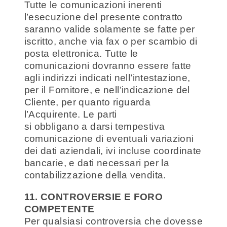
Tutte le comunicazioni inerenti
l’esecuzione del presente contratto
saranno valide solamente se fatte per
iscritto, anche via fax o per scambio di
posta elettronica. Tutte le
comunicazioni dovranno essere fatte
agli indirizzi indicati nell’intestazione,
per il Fornitore, e nell’indicazione del
Cliente, per quanto riguarda
l’Acquirente. Le parti
si obbligano a darsi tempestiva
comunicazione di eventuali variazioni
dei dati aziendali, ivi incluse coordinate
bancarie, e dati necessari per la
contabilizzazione della vendita.
11. CONTROVERSIE E FORO
COMPETENTE
Per qualsiasi controversia che dovesse