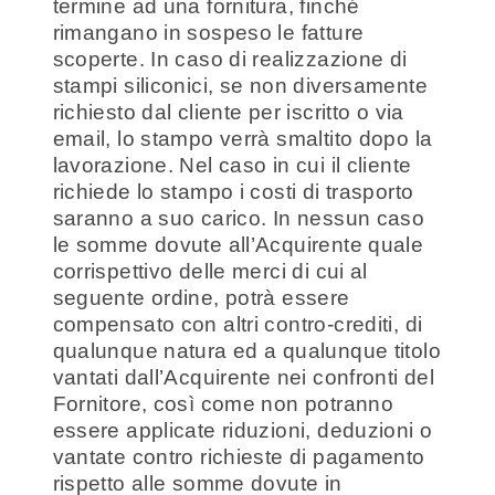
termine ad una fornitura, finché
rimangano in sospeso le fatture
scoperte. In caso di realizzazione di
stampi siliconici, se non diversamente
richiesto dal cliente per iscritto o via
email, lo stampo verrà smaltito dopo la
lavorazione. Nel caso in cui il cliente
richiede lo stampo i costi di trasporto
saranno a suo carico. In nessun caso
le somme dovute all’Acquirente quale
corrispettivo delle merci di cui al
seguente ordine, potrà essere
compensato con altri contro-crediti, di
qualunque natura ed a qualunque titolo
vantati dall’Acquirente nei confronti del
Fornitore, così come non potranno
essere applicate riduzioni, deduzioni o
vantate contro richieste di pagamento
rispetto alle somme dovute in