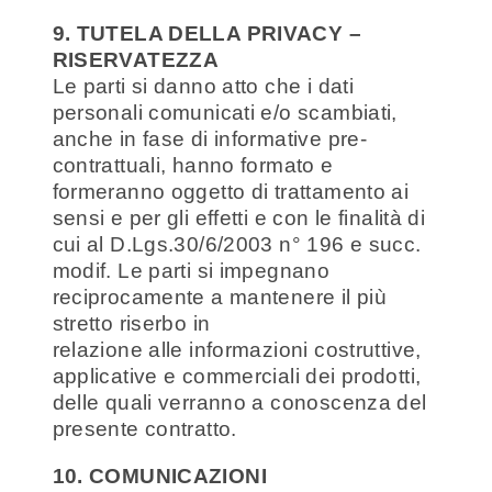
9. TUTELA DELLA PRIVACY –
RISERVATEZZA
Le parti si danno atto che i dati
personali comunicati e/o scambiati,
anche in fase di informative pre-
contrattuali, hanno formato e
formeranno oggetto di trattamento ai
sensi e per gli effetti e con le finalità di
cui al D.Lgs.30/6/2003 n° 196 e succ.
modif. Le parti si impegnano
reciprocamente a mantenere il più
stretto riserbo in
relazione alle informazioni costruttive,
applicative e commerciali dei prodotti,
delle quali verranno a conoscenza del
presente contratto.
10. COMUNICAZIONI