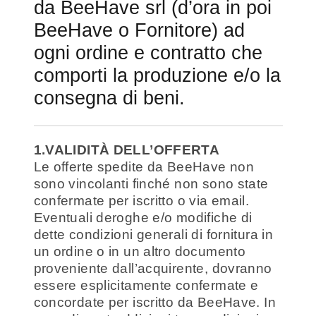
da BeeHave srl (d’ora in poi
BeeHave o Fornitore) ad
ogni ordine e contratto che
comporti la produzione e/o la
consegna di beni.
1.VALIDITÀ DELL’OFFERTA
Le offerte spedite da BeeHave non
sono vincolanti finché non sono state
confermate per iscritto o via email.
Eventuali deroghe e/o modifiche di
dette condizioni generali di fornitura in
un ordine o in un altro documento
proveniente dall’acquirente, dovranno
essere esplicitamente confermate e
concordate per iscritto da BeeHave. In