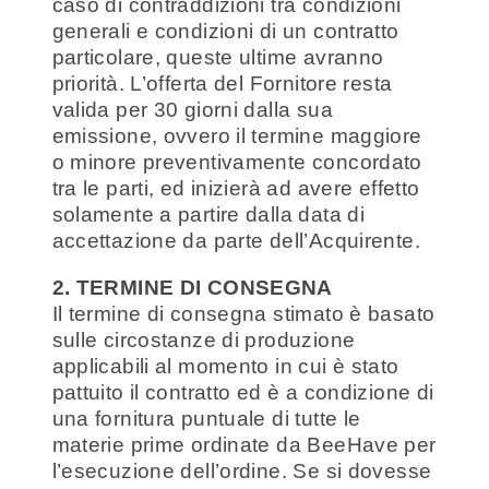
caso di contraddizioni tra condizioni
generali e condizioni di un contratto
particolare, queste ultime avranno
priorità. L’offerta del Fornitore resta
valida per 30 giorni dalla sua
emissione, ovvero il termine maggiore
o minore preventivamente concordato
tra le parti, ed inizierà ad avere effetto
solamente a partire dalla data di
accettazione da parte dell’Acquirente.
2. TERMINE DI CONSEGNA
Il termine di consegna stimato è basato
sulle circostanze di produzione
applicabili al momento in cui è stato
pattuito il contratto ed è a condizione di
una fornitura puntuale di tutte le
materie prime ordinate da BeeHave per
l’esecuzione dell’ordine. Se si dovesse