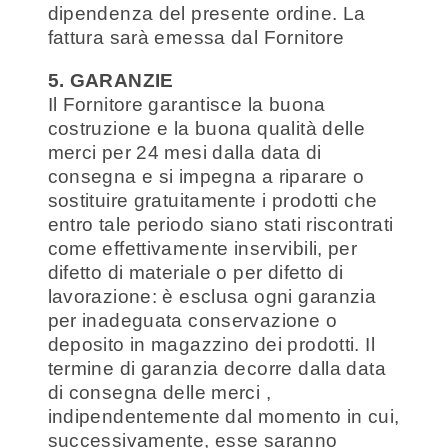
dipendenza del presente ordine. La
fattura sarà emessa dal Fornitore
5. GARANZIE
Il Fornitore garantisce la buona
costruzione e la buona qualità delle
merci per 24 mesi dalla data di
consegna e si impegna a riparare o
sostituire gratuitamente i prodotti che
entro tale periodo siano stati riscontrati
come effettivamente inservibili, per
difetto di materiale o per difetto di
lavorazione: è esclusa ogni garanzia
per inadeguata conservazione o
deposito in magazzino dei prodotti. Il
termine di garanzia decorre dalla data
di consegna delle merci ,
indipendentemente dal momento in cui,
successivamente, esse saranno