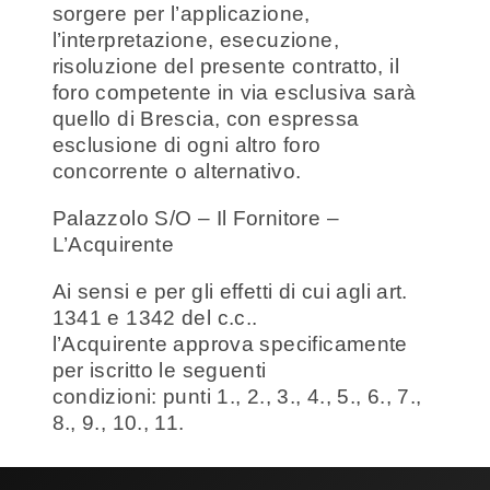
sorgere per l’applicazione,
l’interpretazione, esecuzione,
risoluzione del presente contratto, il
foro competente in via esclusiva sarà
quello di Brescia, con espressa
esclusione di ogni altro foro
concorrente o alternativo.
Palazzolo S/O – Il Fornitore –
L’Acquirente
Ai sensi e per gli effetti di cui agli art.
1341 e 1342 del c.c..
l’Acquirente approva specificamente
per iscritto le seguenti
condizioni: punti 1., 2., 3., 4., 5., 6., 7.,
8., 9., 10., 11.