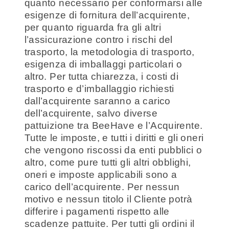
quanto necessario per conformarsi alle
esigenze di fornitura dell’acquirente,
per quanto riguarda fra gli altri
l’assicurazione contro i rischi del
trasporto, la metodologia di trasporto,
esigenza di imballaggi particolari o
altro. Per tutta chiarezza, i costi di
trasporto e d’imballaggio richiesti
dall’acquirente saranno a carico
dell’acquirente, salvo diverse
pattuizione tra BeeHave e l’Acquirente.
Tutte le imposte, e tutti i diritti e gli oneri
che vengono riscossi da enti pubblici o
altro, come pure tutti gli altri obblighi,
oneri e imposte applicabili sono a
carico dell’acquirente. Per nessun
motivo e nessun titolo il Cliente potrà
differire i pagamenti rispetto alle
scadenze pattuite. Per tutti gli ordini il