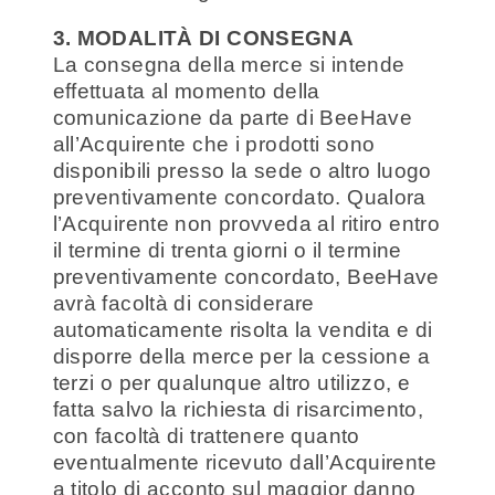
3. MODALITÀ DI CONSEGNA
La consegna della merce si intende
effettuata al momento della
comunicazione da parte di BeeHave
all’Acquirente che i prodotti sono
disponibili presso la sede o altro luogo
preventivamente concordato. Qualora
l’Acquirente non provveda al ritiro entro
il termine di trenta giorni o il termine
preventivamente concordato, BeeHave
avrà facoltà di considerare
automaticamente risolta la vendita e di
disporre della merce per la cessione a
terzi o per qualunque altro utilizzo, e
fatta salvo la richiesta di risarcimento,
con facoltà di trattenere quanto
eventualmente ricevuto dall’Acquirente
a titolo di acconto sul maggior danno