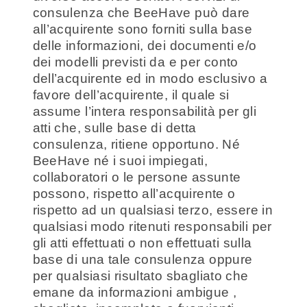
consulenza che BeeHave può dare
all’acquirente sono forniti sulla base
delle informazioni, dei documenti e/o
dei modelli previsti da e per conto
dell’acquirente ed in modo esclusivo a
favore dell’acquirente, il quale si
assume l’intera responsabilità per gli
atti che, sulle base di detta
consulenza, ritiene opportuno. Né
BeeHave né i suoi impiegati,
collaboratori o le persone assunte
possono, rispetto all’acquirente o
rispetto ad un qualsiasi terzo, essere in
qualsiasi modo ritenuti responsabili per
gli atti effettuati o non effettuati sulla
base di una tale consulenza oppure
per qualsiasi risultato sbagliato che
emane da informazioni ambigue ,