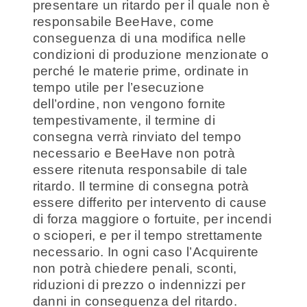
presentare un ritardo per il quale non è
responsabile BeeHave, come
conseguenza di una modifica nelle
condizioni di produzione menzionate o
perché le materie prime, ordinate in
tempo utile per l’esecuzione
dell’ordine, non vengono fornite
tempestivamente, il termine di
consegna verrà rinviato del tempo
necessario e BeeHave non potrà
essere ritenuta responsabile di tale
ritardo. Il termine di consegna potrà
essere differito per intervento di cause
di forza maggiore o fortuite, per incendi
o scioperi, e per il tempo strettamente
necessario. In ogni caso l’Acquirente
non potrà chiedere penali, sconti,
riduzioni di prezzo o indennizzi per
danni in conseguenza del ritardo.