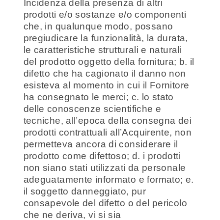
Incidenza della presenza di altri
prodotti e/o sostanze e/o componenti
che, in qualunque modo, possano
pregiudicare la funzionalità, la durata,
le caratteristiche strutturali e naturali
del prodotto oggetto della fornitura; b. il
difetto che ha cagionato il danno non
esisteva al momento in cui il Fornitore
ha consegnato le merci; c. lo stato
delle conoscenze scientifiche e
tecniche, all’epoca della consegna dei
prodotti contrattuali all’Acquirente, non
permetteva ancora di considerare il
prodotto come difettoso; d. i prodotti
non siano stati utilizzati da personale
adeguatamente informato e formato; e.
il soggetto danneggiato, pur
consapevole del difetto o del pericolo
che ne deriva, vi si sia