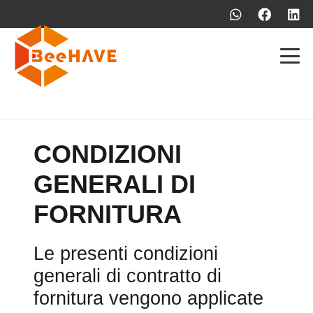
CONDIZIONI
GENERALI DI
FORNITURA
Le presenti condizioni
generali di contratto di
fornitura vengono applicate