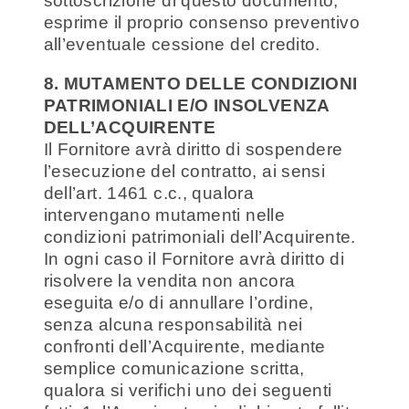
sottoscrizione di questo documento,
esprime il proprio consenso preventivo
all’eventuale cessione del credito.
8. MUTAMENTO DELLE CONDIZIONI
PATRIMONIALI E/O INSOLVENZA
DELL’ACQUIRENTE
Il Fornitore avrà diritto di sospendere
l’esecuzione del contratto, ai sensi
dell’art. 1461 c.c., qualora
intervengano mutamenti nelle
condizioni patrimoniali dell’Acquirente.
In ogni caso il Fornitore avrà diritto di
risolvere la vendita non ancora
eseguita e/o di annullare l’ordine,
senza alcuna responsabilità nei
confronti dell’Acquirente, mediante
semplice comunicazione scritta,
qualora si verifichi uno dei seguenti