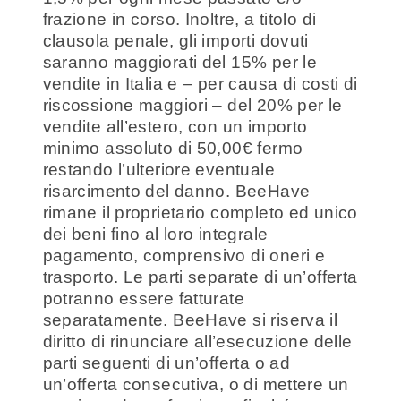
frazione in corso. Inoltre, a titolo di
clausola penale, gli importi dovuti
saranno maggiorati del 15% per le
vendite in Italia e – per causa di costi di
riscossione maggiori – del 20% per le
vendite all’estero, con un importo
minimo assoluto di 50,00€ fermo
restando l’ulteriore eventuale
risarcimento del danno. BeeHave
rimane il proprietario completo ed unico
dei beni fino al loro integrale
pagamento, comprensivo di oneri e
trasporto. Le parti separate di un’offerta
potranno essere fatturate
separatamente. BeeHave si riserva il
diritto di rinunciare all’esecuzione delle
parti seguenti di un’offerta o ad
un’offerta consecutiva, o di mettere un