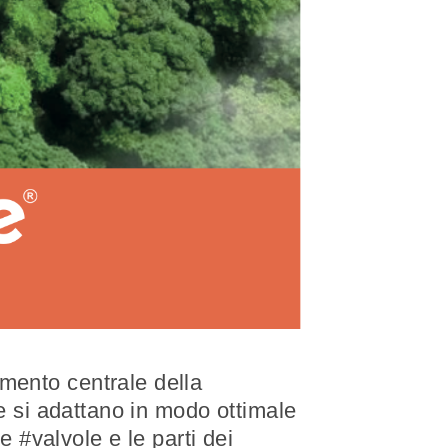
mento centrale della
he si adattano in modo ottimale
e #valvole e le parti dei