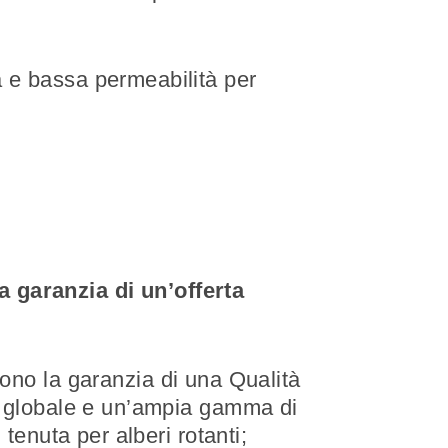
a e bassa permeabilità per
a garanzia di un’offerta
ono la garanzia di una Qualità
to globale e un’ampia gamma di
 tenuta per alberi rotanti;