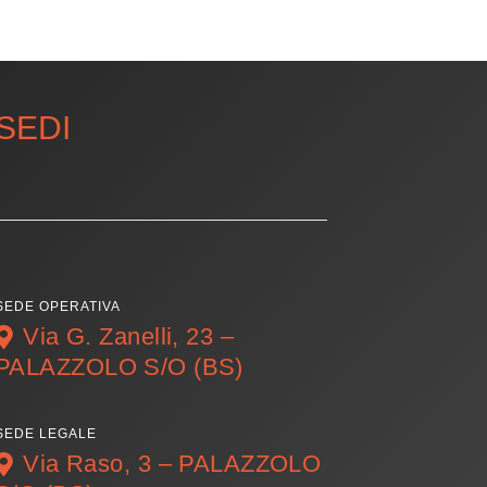
SEDI
SEDE OPERATIVA
Via G. Zanelli, 23 –
PALAZZOLO S/O (BS)
SEDE LEGALE
Via Raso, 3 – PALAZZOLO