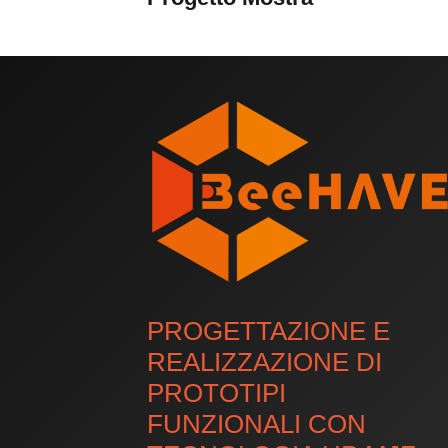
PROGETTAZIONE E
REALIZZAZIONE DI
PROTOTIPI
FUNZIONALI CON