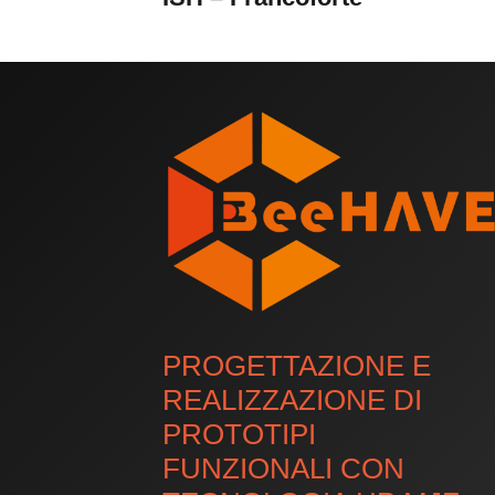
PROGETTAZIONE E
REALIZZAZIONE DI
PROTOTIPI
FUNZIONALI CON