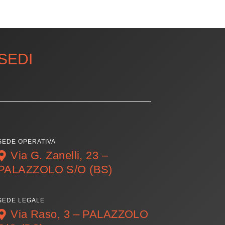
SEDI
SEDE OPERATIVA
Via G. Zanelli, 23 –
PALAZZOLO S/O (BS)
SEDE LEGALE
Via Raso, 3 – PALAZZOLO