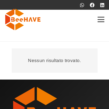
Nessun risultato trovato.