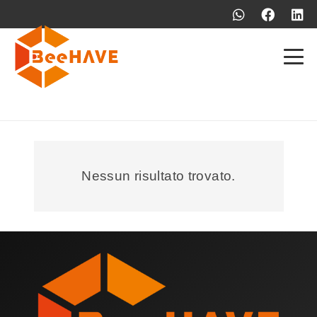
Nessun risultato trovato.